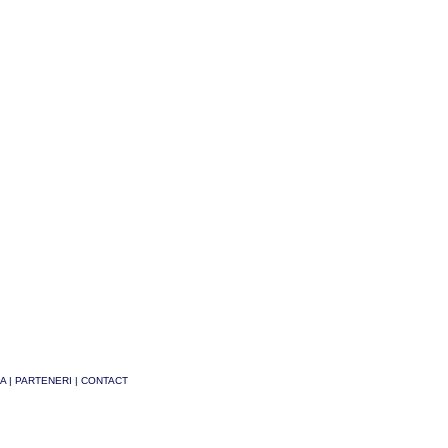
A
|
PARTENERI
|
CONTACT